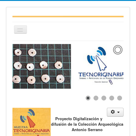
Cambiar
navegación
≡
Proyecto Digitalización y
difusión de la Colección Arqueológica
Antonio Serrano