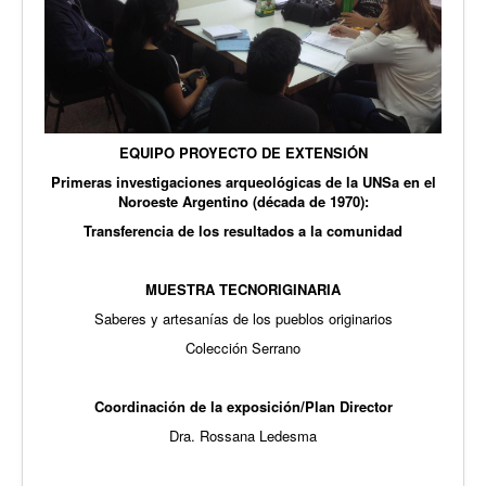
EQUIPO PROYECTO DE EXTENSIÓN
Primeras investigaciones arqueológicas de la UNSa en el
Noroeste Argentino (década de 1970):
Transferencia de los resultados a la comunidad
MUESTRA TECNORIGINARIA
Saberes y artesanías de los pueblos originarios
Colección Serrano
Coordinación de la exposición/Plan Director
Dra. Rossana Ledesma