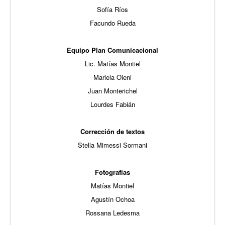
Sofía Ríos
Facundo Rueda
Equipo Plan Comunicacional
Lic. Matías Montiel
Mariela Oieni
Juan Monterichel
Lourdes Fabián
Corrección de textos
Stella Mimessi Sormani
Fotografías
Matías Montiel
Agustín Ochoa
Rossana Ledesma