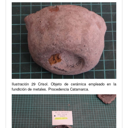
Ilustración 29 Crisol. Objeto de cerámica empleado en la
fundición de metales. Procedencia Catamarca.