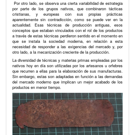
Por otro lado, se observa una cierta variabilidad de estrategia
por parte de los grupos nativos, que combinaron tácticas
cristianas, y europeas con sus propias prácticas
aparentemente sin contradicción, como se puede ver en la
actualidad. Esas técnicas de producción antiguas, esos
conceptos que estaban vinculados con el rol de los productos
a través de estas técnicas perdieron sentido en el momento en
que se instala la sociedad moderna, en relación a esta
necesidad de responder a las exigencias del mercado y, por
otro lado, a la mecanización creciente de la producción.
La diversidad de técnicas y materias primas empleadas por los
nativos hoy en día son utilizadas por los artesanos u orfebres
que recurren a ellas para la elaboración de sus manufacturas.
Sin embargo, estas son adaptadas en función a las demandas
del mercado moderno que implican un mejor acabado de los
productos en menor tiempo.