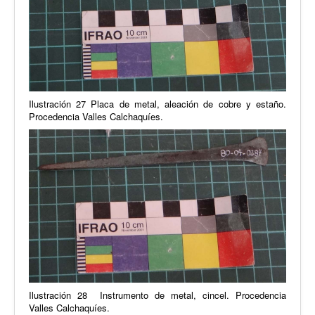
Ilustración 27 Placa de metal, aleación de cobre y estaño.
Procedencia Valles Calchaquíes.
Ilustración 28 Instrumento de metal, cincel. Procedencia
Valles Calchaquíes.